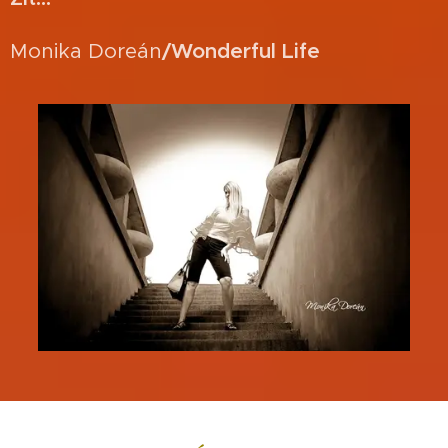
Monika Doreán
/Wonderful
Life