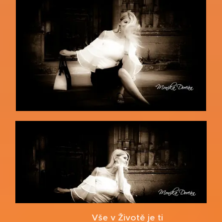
Vše v Životě je ti