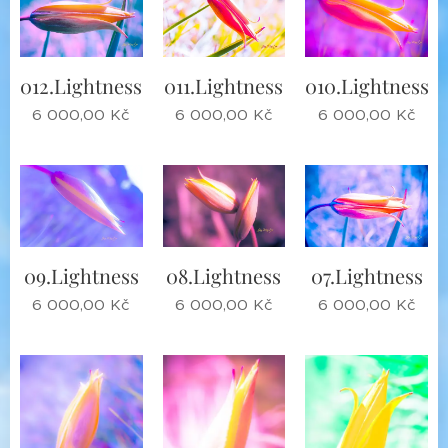
012.Lightness
011.Lightness
010.Lightness
6 000,00
Kč
6 000,00
Kč
6 000,00
Kč
09.Lightness
08.Lightness
07.Lightness
6 000,00
Kč
6 000,00
Kč
6 000,00
Kč