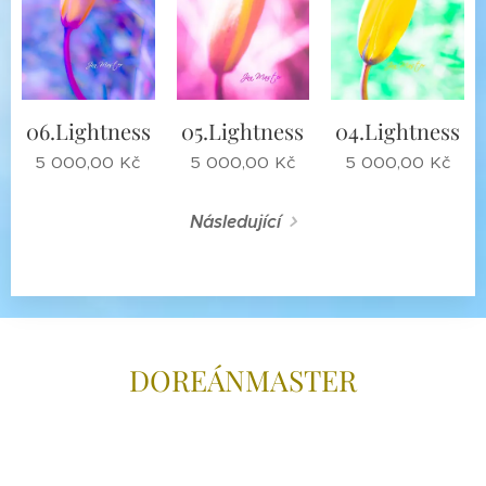
06.Lightness
05.Lightness
04.Lightness
5 000,00
Kč
5 000,00
Kč
5 000,00
Kč
Následující
DOREÁNMAS
TER