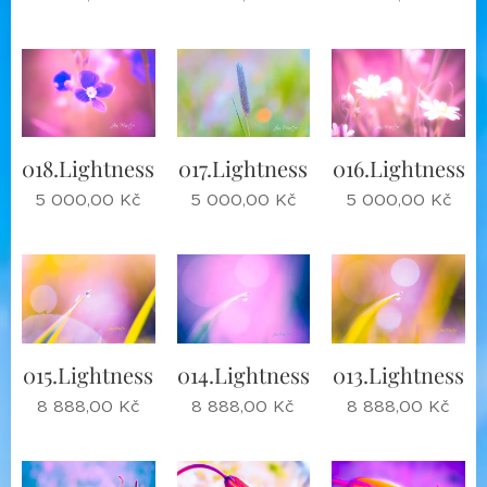
018.Lightness
017.Lightness
016.Lightness
5 000,00
Kč
5 000,00
Kč
5 000,00
Kč
015.Lightness
014.Lightness
013.Lightness
8 888,00
Kč
8 888,00
Kč
8 888,00
Kč