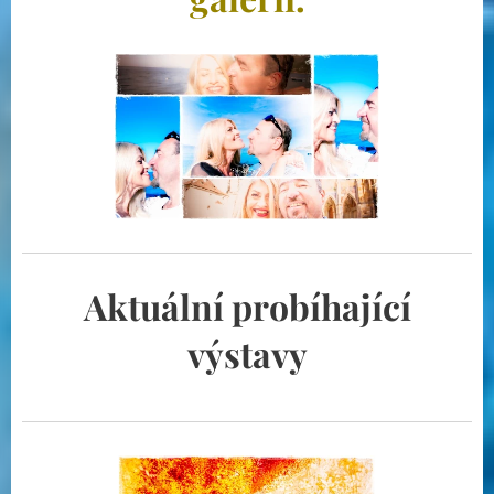
Aktuální probíhající
výstavy