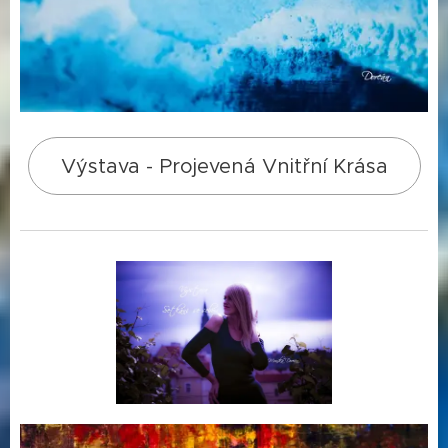
Výstava - Projevená Vnitřní Krása