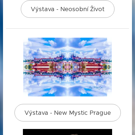
Výstava - Neosobní Život
Výstava - New Mystic Prague