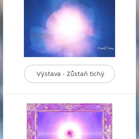
Výstava - Zůstaň tichý