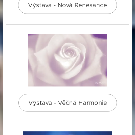
Výstava - Nová Renesance
Výstava - Věčná Harmonie