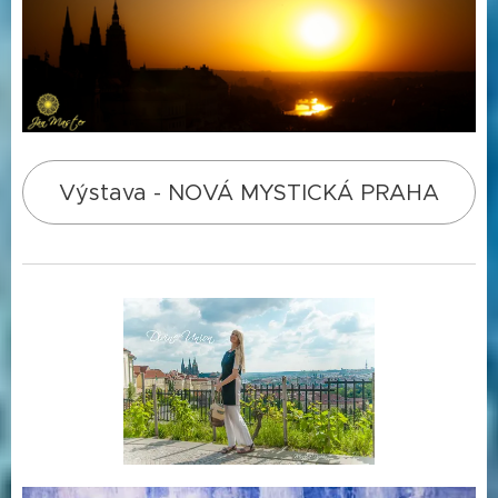
Výstava - NOVÁ MYSTICKÁ PRAHA