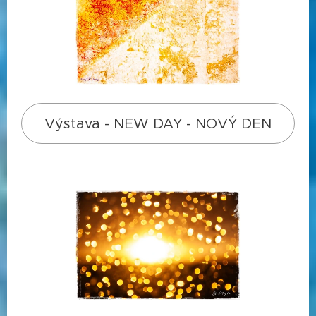
Výstava - NEW DAY - NOVÝ DEN