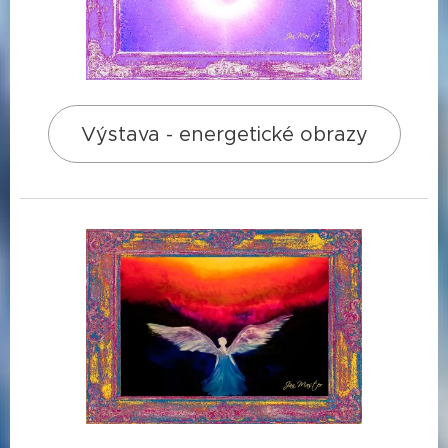
Výstava - energetické obrazy