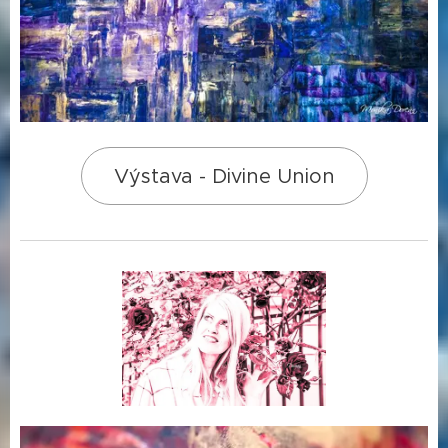
Výstava - Divine Union