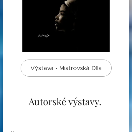
Výstava - Mistrovská Díla
Autorské výstavy.