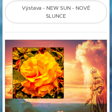
Výstava - NEW SUN - NOVÉ
SLUNCE