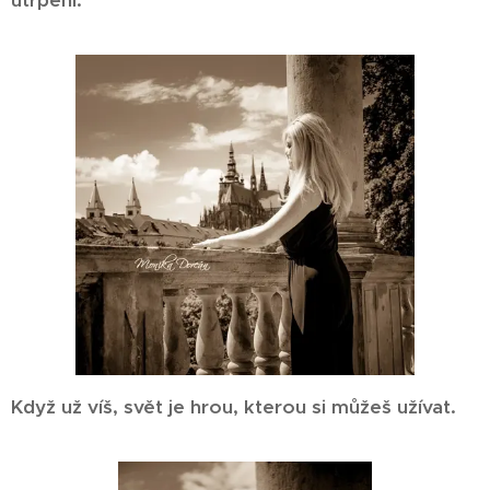
Když už víš, svět je hrou, kterou si můžeš užívat.