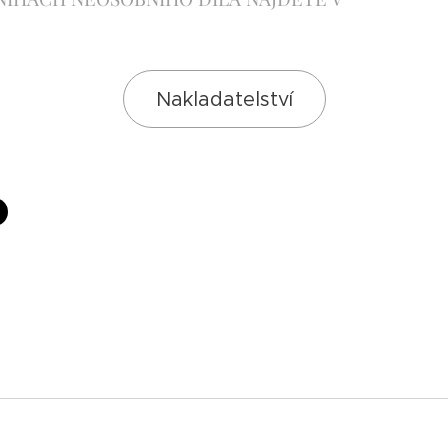
Nakladatelství