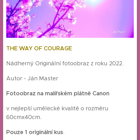
THE WAY OF COURAGE
Nádherný Originální fotoobraz z roku 2022.
Autor - Ján Master
Fotoobraz na malířském plátně Canon
v nejlepší umělecké kvalitě o rozměru
60cmx40cm.
Pouze 1 originální kus
.