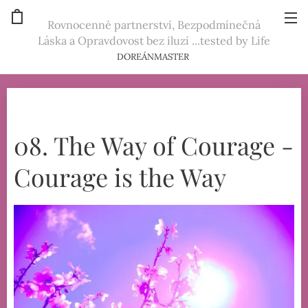
Rovnocenné partnerství, Bezpodmínečná
Láska a Opravdovost bez iluzí ...tested by Life
DOREÁNMASTER
08. The Way of Courage -
Courage is the Way