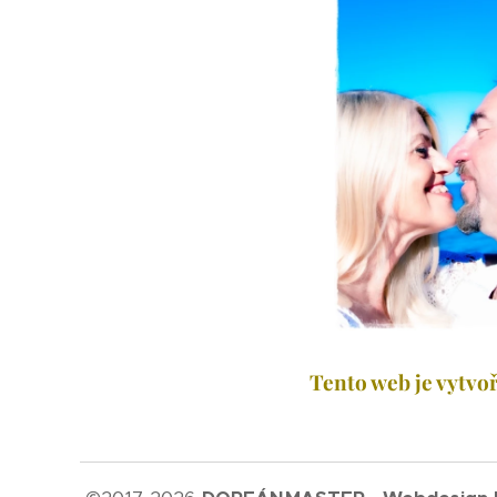
Tento web je vytvoř