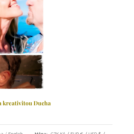
 a kreativitou Ducha