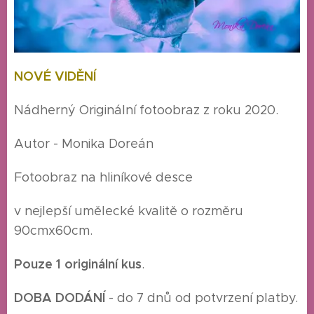
NOVÉ VIDĚNÍ
Nádherný Originální fotoobraz z roku 2020.
Autor - Monika Doreán
Fotoobraz na hliníkové desce
v nejlepší umělecké kvalitě o rozměru
90cmx60cm.
Pouze 1 originální kus
.
DOBA DODÁNÍ
- do 7 dnů od potvrzení platby.