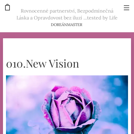
Rovnocenné partnerství, Bezpodmínečná
Láska a Opravdovost bez iluzí ...tested by Life
DOREÁNMASTER
010.New Vision