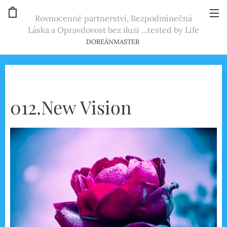
Rovnocenné partnerství, Bezpodmínečná
Láska a Opravdovost bez iluzí ...tested by Life
DOREÁNMASTER
012.New Vision