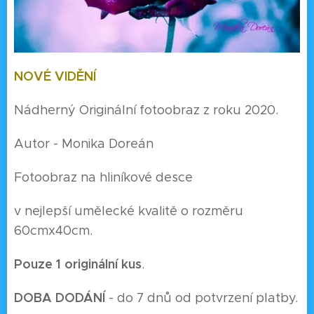
NOVÉ VIDĚNÍ
Nádherný Originální fotoobraz z roku 2020.
Autor - Monika Doreán
Fotoobraz na hliníkové desce
v nejlepší umělecké kvalitě o rozměru
60cmx40cm.
Pouze 1 originální kus
.
DOBA DODÁNÍ
- do 7 dnů od potvrzení platby.