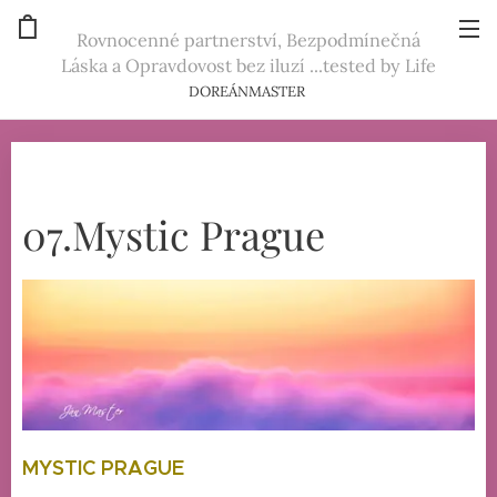
Rovnocenné partnerství, Bezpodmínečná
Láska a Opravdovost bez iluzí ...tested by Life
DOREÁNMASTER
07.Mystic Prague
MYSTIC PRAGUE