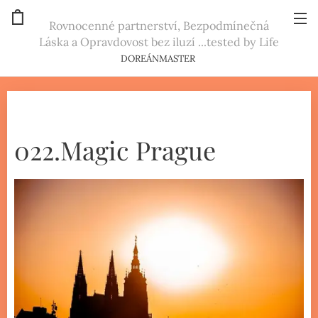
Rovnocenné partnerství, Bezpodmínečná
Láska a Opravdovost bez iluzí ...tested by Life
DOREÁNMASTER
022.Magic Prague