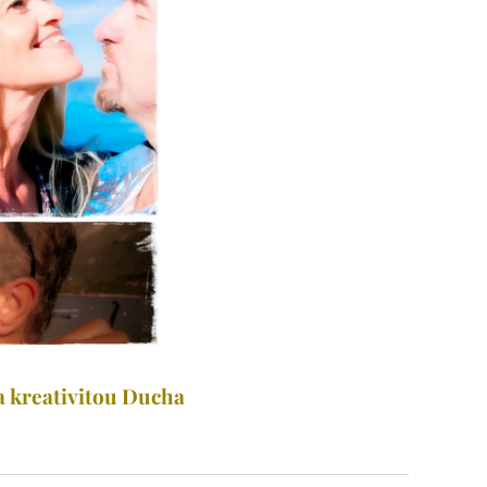
 a kreativitou Ducha