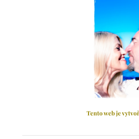
Tento web je vytvoř