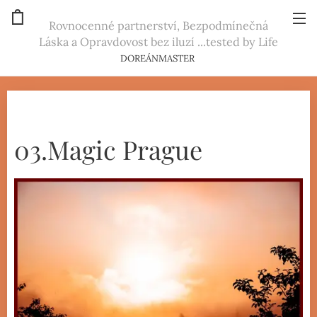
Rovnocenné partnerství, Bezpodmínečná
Láska a Opravdovost bez iluzí ...tested by Life
DOREÁNMASTER
03.Magic Prague