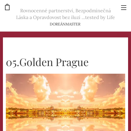
Rovnocenné partnerství, Bezpodmínečná
Láska a Opravdovost bez iluzí ...tested by Life
DOREÁNMASTER
05.Golden Prague