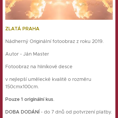
ZLATÁ PRAHA
Nádherný Originální fotoobraz z roku 2019.
Autor - Ján Master
Fotoobraz na hliníkové desce
v nejlepší umělecké kvalitě o rozměru
150cmx100cm.
Pouze 1 originální kus
.
DOBA DODÁNÍ
- do 7 dnů od potvrzení platby.