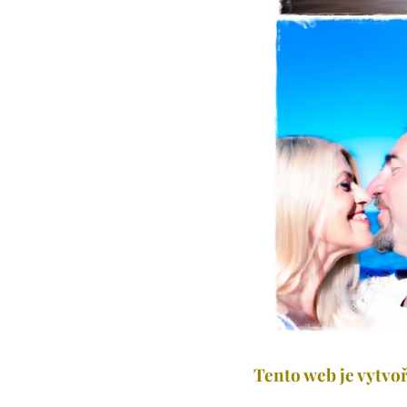
Tento web je vytvoř