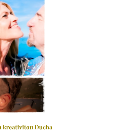
 a kreativitou Ducha