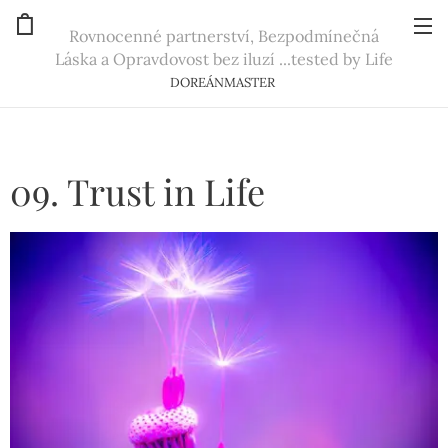
Rovnocenné partnerství, Bezpodmínečná
Láska a Opravdovost bez iluzí ...tested by Life
DOREÁNMASTER
09. Trust in Life