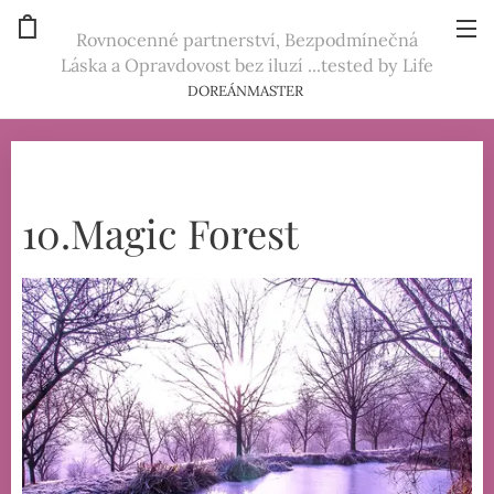
Rovnocenné partnerství, Bezpodmínečná
Láska a Opravdovost bez iluzí ...tested by Life
DOREÁNMASTER
10.Magic Forest