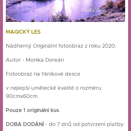
MAGICKÝ LES
Nádherný Originální fotoobraz z roku 2020.
Autor - Monika Doreán
Fotoobraz na hliníkové desce
v nejlepší umělecké kvalitě o rozměru
90cmx60cm.
Pouze 1 originální kus
.
DOBA DODÁNÍ
- do 7 dnů od potvrzení platby.