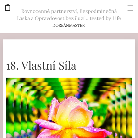
Rovnocenné partnerství, Bezpodmínečná
Láska a Opravdovost bez iluzí ...tested by Life
DOREÁNMASTER
18. Vlastní Síla