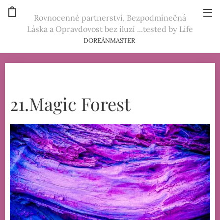
Rovnocenné partnerství, Bezpodmínečná
Láska a Opravdovost bez iluzí ...tested by Life
DOREÁNMASTER
21.Magic Forest