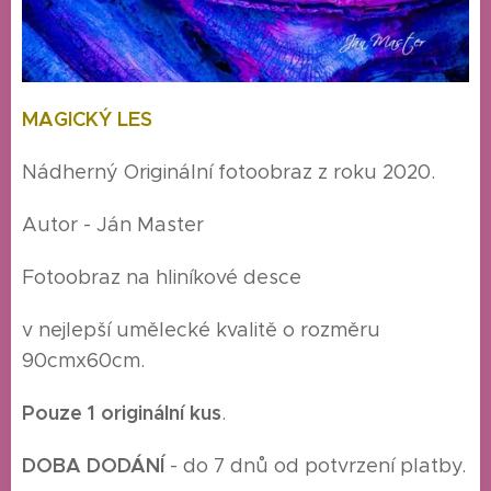
MAGICKÝ LES
Nádherný Originální fotoobraz z roku 2020.
Autor - Ján Master
Fotoobraz na hliníkové desce
v nejlepší umělecké kvalitě o rozměru
90cmx60cm.
Pouze 1 originální kus
.
DOBA DODÁNÍ
- do 7 dnů od potvrzení platby.