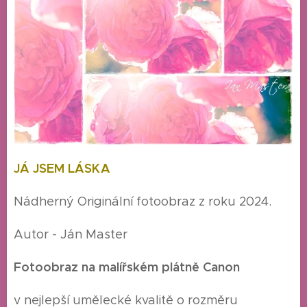
JÁ JSEM LÁSKA
Nádherný Originální fotoobraz z roku 2024.
Autor - Ján Master
Fotoobraz na malířském plátně Canon
v nejlepší umělecké kvalitě o rozměru