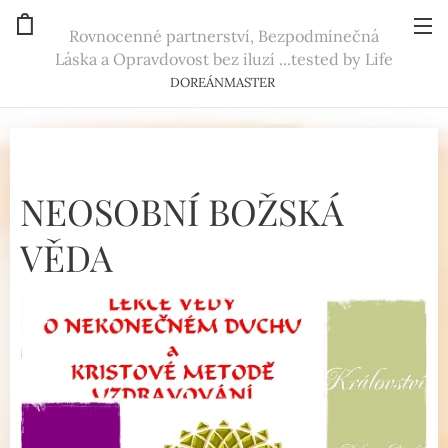
Rovnocenné partnerství, Bezpodmínečná
Láska a Opravdovost bez iluzí ...tested by Life
DOREÁNMASTER
NEOSOBNÍ BOŽSKÁ
VĚDA