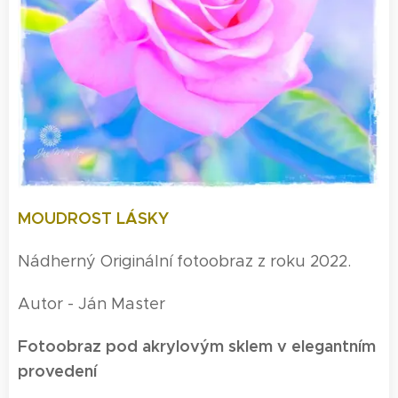
MOUDROST LÁSKY
Nádherný Originální fotoobraz z roku 2022.
Autor - Ján Master
Fotoobraz pod akrylovým sklem v elegantním
provedení