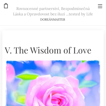
Rovnocenné partnerství, Bezpodmínečná
Láska a Opravdovost bez iluzí ...tested by Life
DOREÁNMASTER
V. The Wisdom of Love