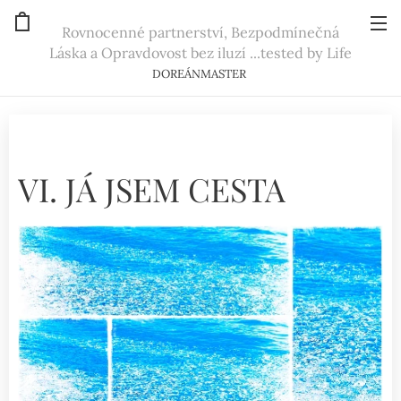
Rovnocenné partnerství, Bezpodmínečná
Láska a Opravdovost bez iluzí ...tested by Life
DOREÁNMASTER
VI. JÁ JSEM CESTA