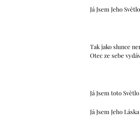
Já Jsem Jeho Světlo
Tak jako slunce ne
Otec ze sebe vydáv
Já Jsem toto Světlo
Já Jsem Jeho Láska 