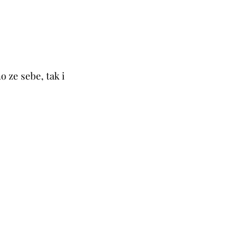
o ze sebe, tak i