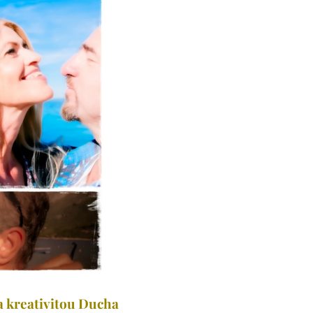
 a kreativitou Ducha