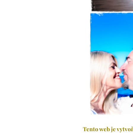
Tento web je vytvoř